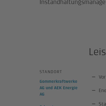
Instandhaltungsmanage
Lei
STANDORT
Vor
Gommerkraftwerke
AG und AEK Energie
Ene
AG
Sta