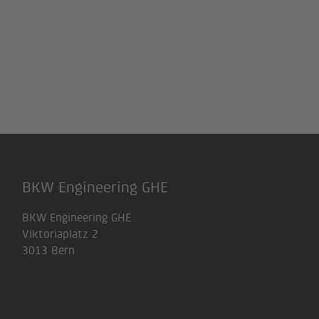
BKW Engineering GHE
BKW Engineering GHE
Viktoriaplatz 2
3013 Bern