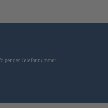
 folgender Telefonnummer: