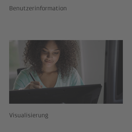
Benutzerinformation
Visualisierung
Visualisierung