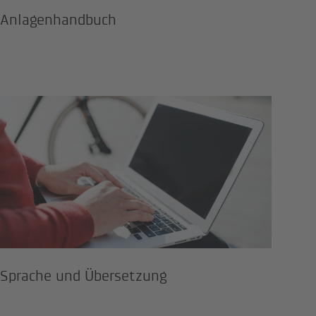
Anlagenhandbuch
Sprache und Übersetzung
Sprache und Übersetzung