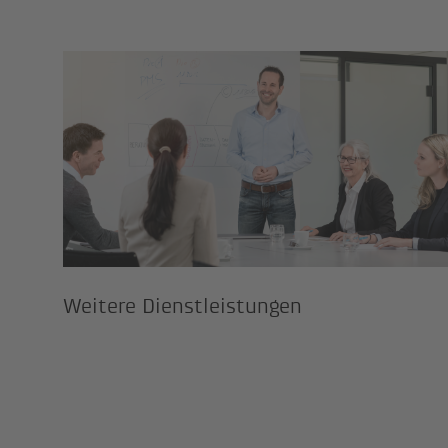
Weitere Dienstleistungen
Weitere Dienstleistungen