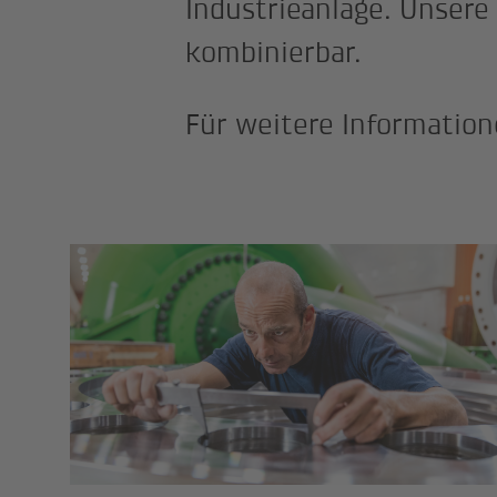
Industrieanlage. Unsere 
kombinierbar.
Für weitere Information
Risikobeurteilung