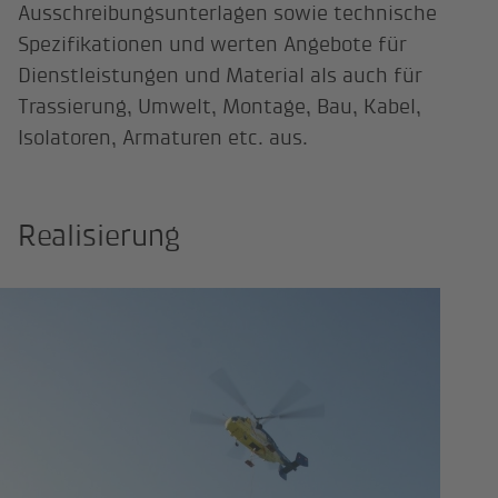
Ausschreibungsunterlagen sowie technische
Spezifikationen und werten Angebote für
Dienstleistungen und Material als auch für
Trassierung, Umwelt, Montage, Bau, Kabel,
Isolatoren, Armaturen etc. aus.
Realisierung