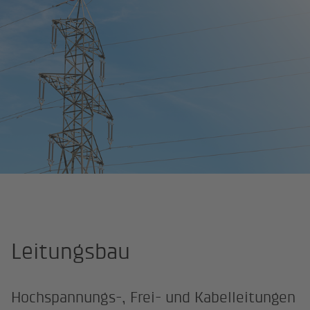
Startseite
Kompetenzen
Leitungsbau
Leitungsbau
Hochspannungs-, Frei- und Kabelleitungen