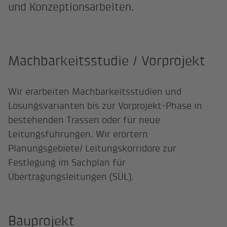
und Konzeptionsarbeiten.
Machbarkeitsstudie / Vorprojekt
Wir erarbeiten Machbarkeitsstudien und
Lösungsvarianten bis zur Vorprojekt-Phase in
bestehenden Trassen oder für neue
Leitungsführungen. Wir erörtern
Planungsgebiete/ Leitungskorridore zur
Festlegung im Sachplan für
Übertragungsleitungen (SÜL).
Bauprojekt