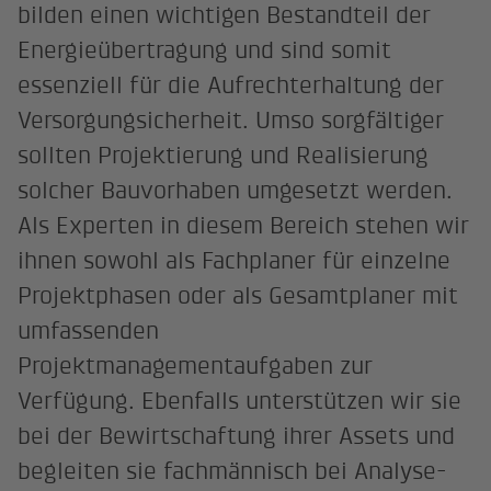
bilden einen wichtigen Bestandteil der
Energieübertragung und sind somit
essenziell für die Aufrechterhaltung der
Versorgungsicherheit. Umso sorgfältiger
sollten Projektierung und Realisierung
solcher Bauvorhaben umgesetzt werden.
Als Experten in diesem Bereich stehen wir
ihnen sowohl als Fachplaner für einzelne
Projektphasen oder als Gesamtplaner mit
umfassenden
Projektmanagementaufgaben zur
Verfügung. Ebenfalls unterstützen wir sie
bei der Bewirtschaftung ihrer Assets und
begleiten sie fachmännisch bei Analyse-