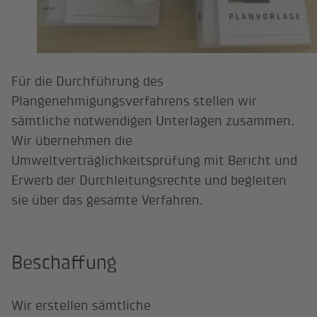
Für die Durchführung des
Plangenehmigungsverfahrens stellen wir
sämtliche notwendigen Unterlagen zusammen.
Wir übernehmen die
Umweltverträglichkeitsprüfung mit Bericht und
Erwerb der Durchleitungsrechte und begleiten
sie über das gesamte Verfahren.
Beschaffung
Wir erstellen sämtliche