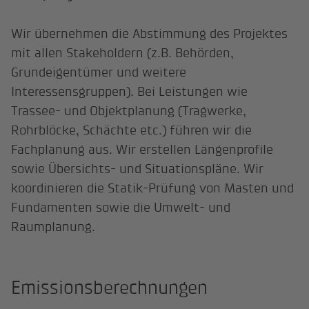
Wir übernehmen die Abstimmung des Projektes
mit allen Stakeholdern (z.B. Behörden,
Grundeigentümer und weitere
Interessensgruppen). Bei Leistungen wie
Trassee- und Objektplanung (Tragwerke,
Rohrblöcke, Schächte etc.) führen wir die
Fachplanung aus. Wir erstellen Längenprofile
sowie Übersichts- und Situationspläne. Wir
koordinieren die Statik-Prüfung von Masten und
Fundamenten sowie die Umwelt- und
Raumplanung.
Emissionsberechnungen