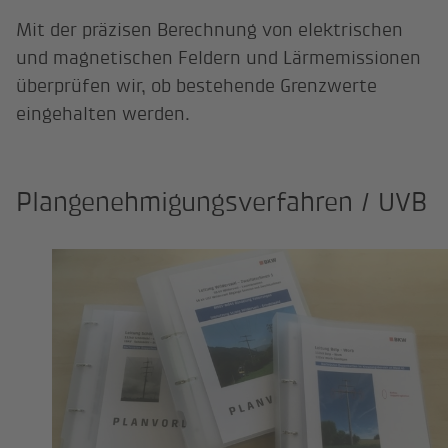
Mit der präzisen Berechnung von elektrischen
und magnetischen Feldern und Lärmemissionen
überprüfen wir, ob bestehende Grenzwerte
eingehalten werden.
Plangenehmigungsverfahren / UVB