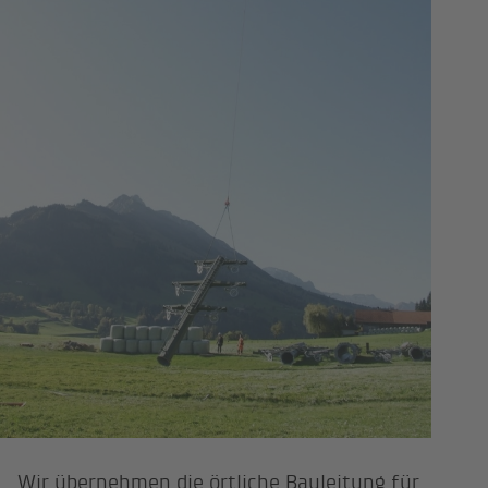
Wir übernehmen die örtliche Bauleitung für